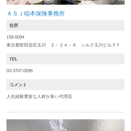
ＡＳＪ稲本保険事務所
住所
158-0094
東京都世田谷区玉川 ２－２４－６ シルク玉川ビル５Ｆ
TEL
03-3707-0096
コメント
人生経験豊富な人材が多い代理店