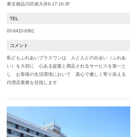
東京都品川区南大井6-17-10-3F
TEL
03-6410-8361
コメント
私どもふれあいプラスワンは 人と人との出会い（ふれあ
い）を大切に 心ある提案と満足されるサービスを第一と
し お客様の生活環境において 真心で優しく寄り添える
代理店業務を目指します