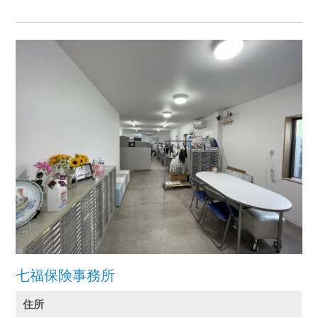
七福保険事務所
住所