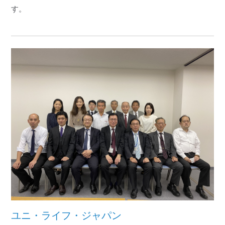
す。
ユニ・ライフ・ジャパン