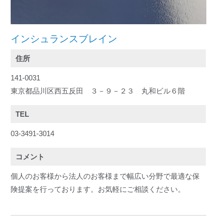
インシュランスブレイン
住所
141-0031
東京都品川区西五反田 ３－９－２３ 丸和ビル６階
TEL
03-3491-3014
コメント
個人のお客様から法人のお客様まで幅広い分野で最適な保
険提案を行っております。お気軽にご相談ください。