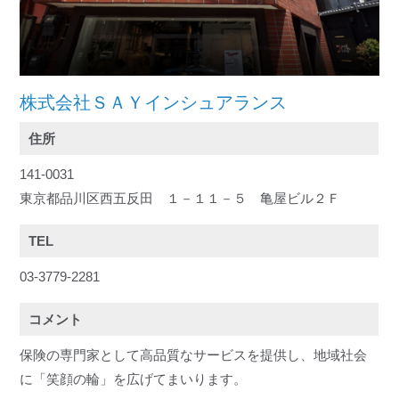
株式会社ＳＡＹインシュアランス
住所
141-0031
東京都品川区西五反田 １－１１－５ 亀屋ビル２Ｆ
TEL
03-3779-2281
コメント
保険の専門家として高品質なサービスを提供し、地域社会
に「笑顔の輪」を広げてまいります。