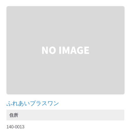
ふれあいプラスワン
住所
140-0013