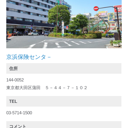
京浜保険センタ－
住所
144-0052
東京都大田区蒲田 ５－４４－７－１０２
TEL
03-5714-1500
コメント