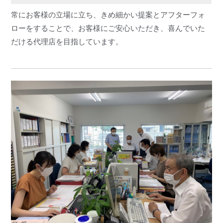
常にお客様の立場に立ち、きめ細かい提案とアフターフォ
ローをすることで、お客様にご安心いただき、喜んでいた
だける代理店を目指しています。