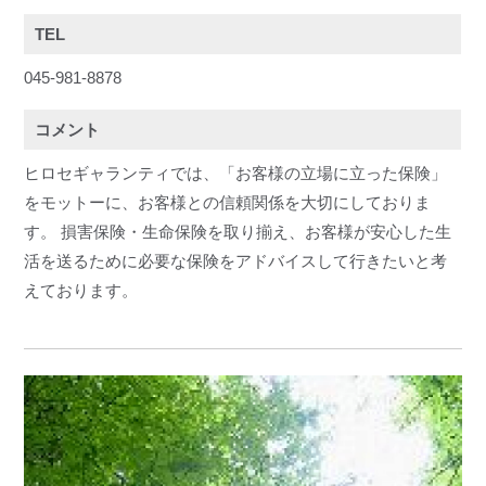
TEL
045-981-8878
コメント
ヒロセギャランティでは、「お客様の立場に立った保険」
をモットーに、お客様との信頼関係を大切にしておりま
す。 損害保険・生命保険を取り揃え、お客様が安心した生
活を送るために必要な保険をアドバイスして行きたいと考
えております。