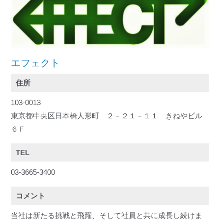
エフェクト
住所
103-0013
東京都中央区日本橋人形町 ２－２１－１１ きねやビル
６Ｆ
TEL
03-3665-3400
コメント
当社は新たる挑戦と飛躍、そして社員と共に成長し続けま