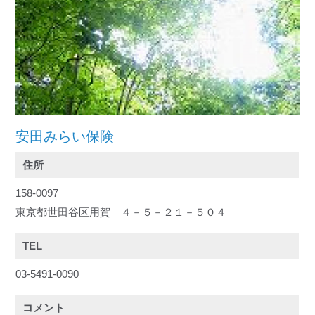
安田みらい保険
住所
158-0097
東京都世田谷区用賀 ４－５－２１－５０４
TEL
03-5491-0090
コメント