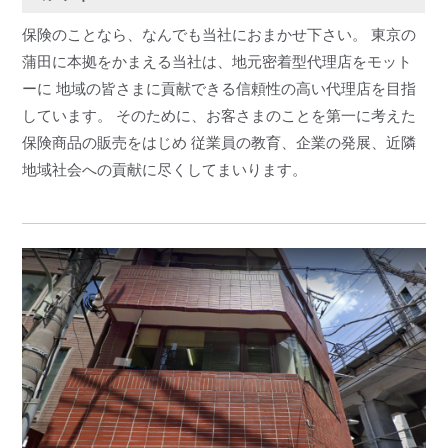
保険のことなら、なんでも当社におまかせ下さい。 東京の
蒲田に本拠をかまえる当社は、地元密着型代理店をモット
ーに 地域の皆さまに貢献できる信頼性の高い代理店を目指
しています。 そのために、お客さまのことを第一に考えた
保険商品の販売をはじめ 従業員の教育、企業の発展、近隣
地域社会への貢献に尽くしてまいります。