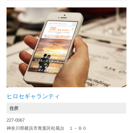
ヒロセギャランティ
住所
227-0067
神奈川県横浜市青葉区松風台 １－８０