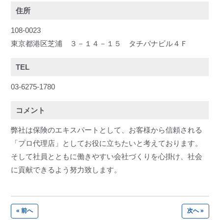
住所
108-0023
東京都港区芝浦 ３－１４－１５ タチバナビル４Ｆ
TEL
03-6275-1780
コメント
弊社は保険のエキスパートとして、お客様から信頼される
「プロ代理店」としてお役に立ちたいと考えております。
そして社員とともに働きやすい会社づくりを心掛け、社会
に貢献できるよう努力致します。
« 前へ
次へ »