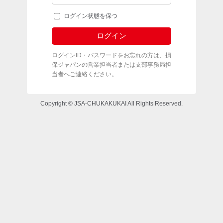
ログイン状態を保つ
ログインID・パスワードをお忘れの方は、損
保ジャパンの営業担当者または支部事務局担
当者へご連絡ください。
Copyright © JSA-CHUKAKUKAI All Rights Reserved.