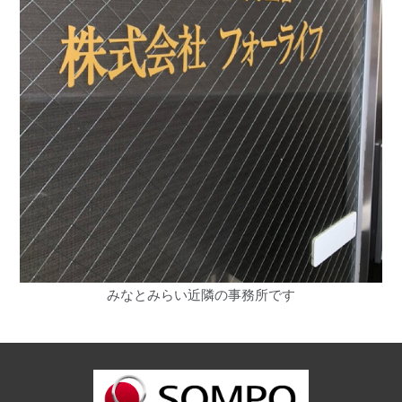
みなとみらい近隣の事務所です