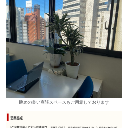
眺めの良い商談スペースもご用意しております