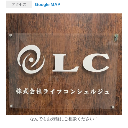
Google MAP
アクセス
なんでもお気軽にご相談ください！