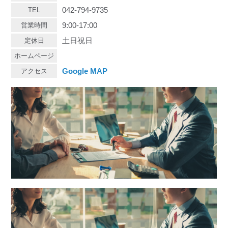
042-794-9735
TEL
9:00-17:00
営業時間
土日祝日
定休日
ホームページ
Google MAP
アクセス