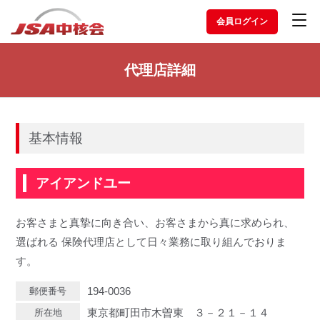
会員ログイン
代理店詳細
基本情報
アイアンドユー
お客さまと真摯に向き合い、お客さまから真に求められ、
選ばれる 保険代理店として日々業務に取り組んでおりま
す。
194-0036
郵便番号
東京都町田市木曽東 ３－２１－１４
所在地