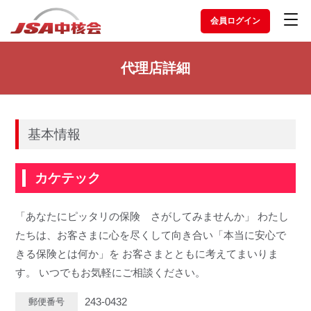
会員ログイン
代理店詳細
基本情報
カケテック
「あなたにピッタリの保険 さがしてみませんか」 わたし
たちは、お客さまに心を尽くして向き合い「本当に安心で
きる保険とは何か」を お客さまとともに考えてまいりま
す。 いつでもお気軽にご相談ください。
243-0432
郵便番号