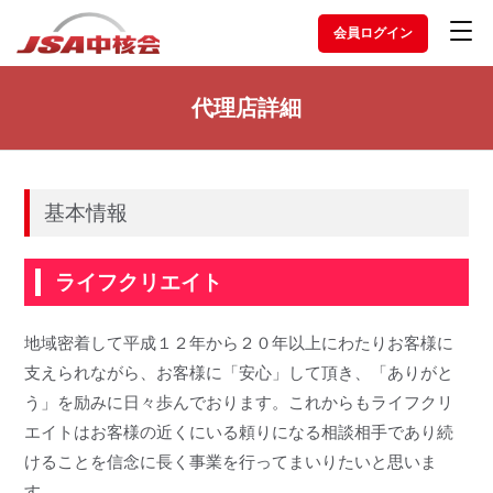
会員ログイン
代理店詳細
基本情報
ライフクリエイト
地域密着して平成１２年から２０年以上にわたりお客様に
支えられながら、お客様に「安心」して頂き、「ありがと
う」を励みに日々歩んでおります。これからもライフクリ
エイトはお客様の近くにいる頼りになる相談相手であり続
けることを信念に長く事業を行ってまいりたいと思いま
す。